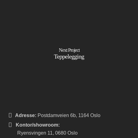
Next Project
Teppelegging
Adresse:
Postdamveien 6b, 1164 Oslo
Kontor/showroom:
Ryensvingen 11, 0680 Oslo