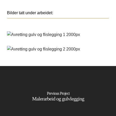
Bilder tatt under arbeidet:
Previous Project
Malerarbeid og gulvlegging