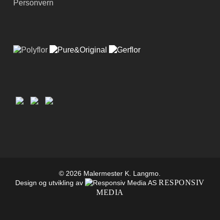
Personvern
© 2026 Malermester K. Langmo.
RESPONSIV
Design og utvikling av
MEDIA